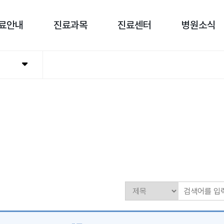
료안내
진료과목
진료센터
병원소식