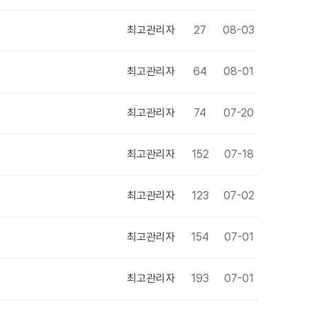
최고관리자
27
08-03
최고관리자
64
08-01
최고관리자
74
07-20
최고관리자
152
07-18
최고관리자
123
07-02
최고관리자
154
07-01
최고관리자
193
07-01