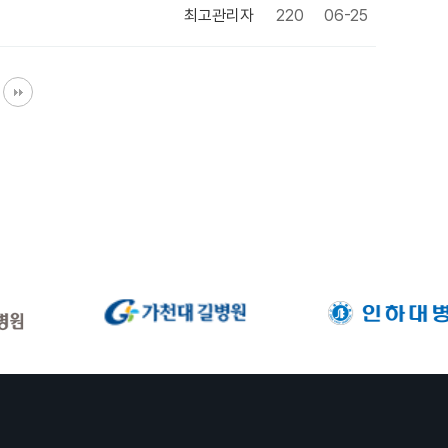
최고관리자
220
06-25