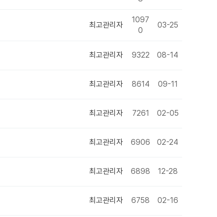
1097
최고관리자
03-25
0
최고관리자
9322
08-14
최고관리자
8614
09-11
최고관리자
7261
02-05
최고관리자
6906
02-24
최고관리자
6898
12-28
최고관리자
6758
02-16