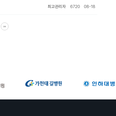
최고관리자
6720
08-18