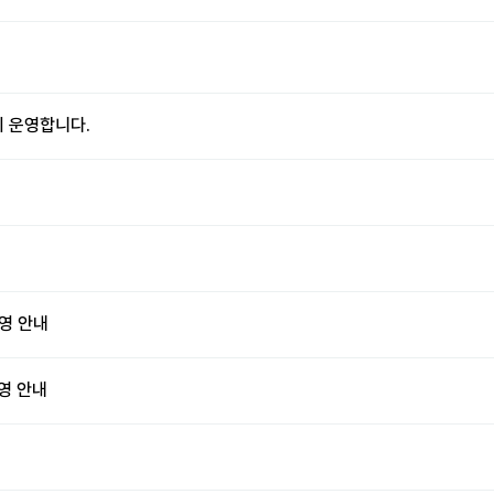
지 운영합니다.
운영 안내
영 안내