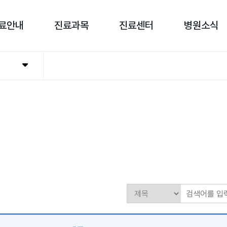
료안내
진료과목
진료센터
병원소식